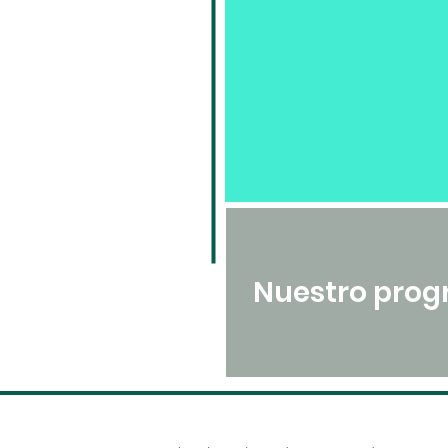
Nuestro prog