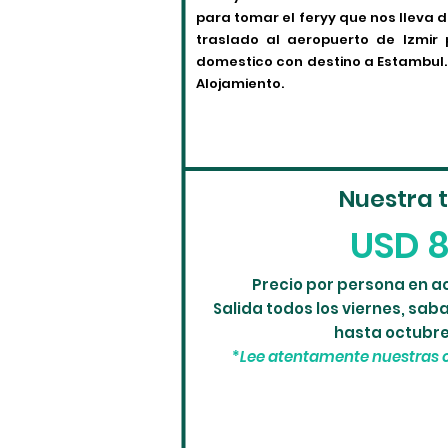
para tomar el feryy que nos lleva 
traslado al aeropuerto de Izmir
domestico con destino a Estambul. 
Alojamiento.
Nuestra t
USD 
Precio por persona en 
Salida todos los viernes, sab
hasta octubre
*
Lee atentamente nuestras 