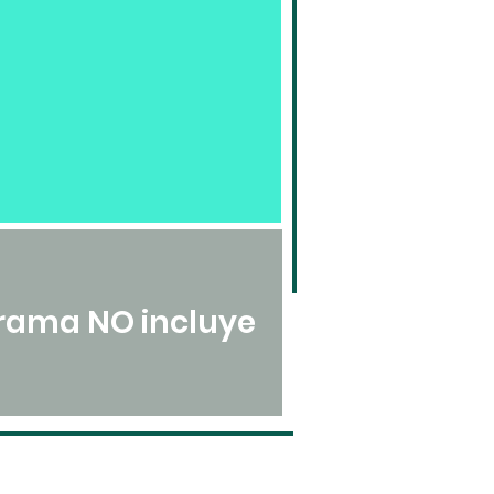
rama NO incluye