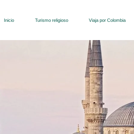
Inicio
Turismo religioso
Viaja por Colombia