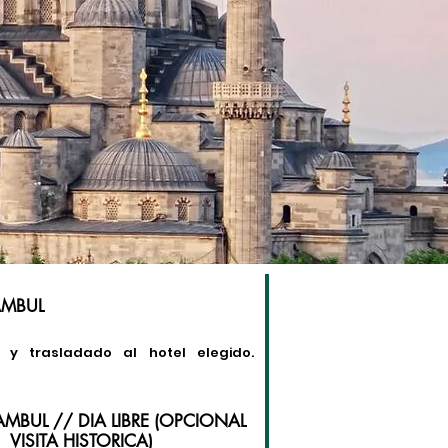
TAMBUL
 y trasladado al hotel elegido.
TAMBUL // DIA LIBRE (OPCIONAL
VISITA HISTORICA)