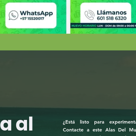
a al
¿Está listo para experiment
Contacte a este Alas Del Mu