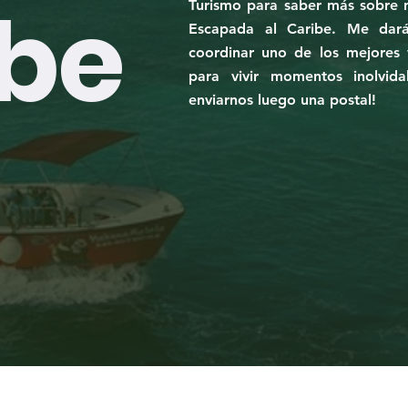
ibe
Turismo para saber más sobre 
Escapada al Caribe. Me dar
coordinar uno de los mejores 
para vivir momentos inolvida
enviarnos luego una postal!