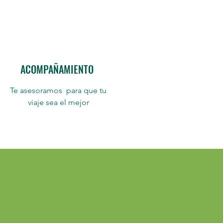
ACOMPAÑAMIENTO
Te asesoramos para que tu
viaje sea el mejor