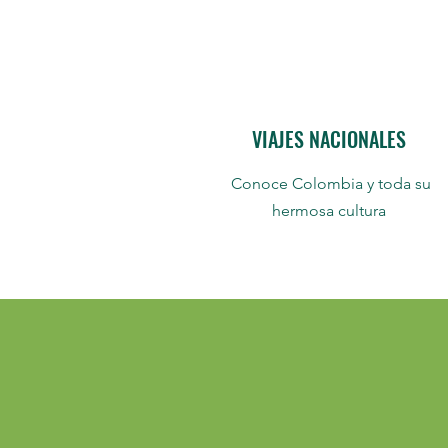
VIAJES NACIONALES
Conoce Colombia y toda su
hermosa cultura