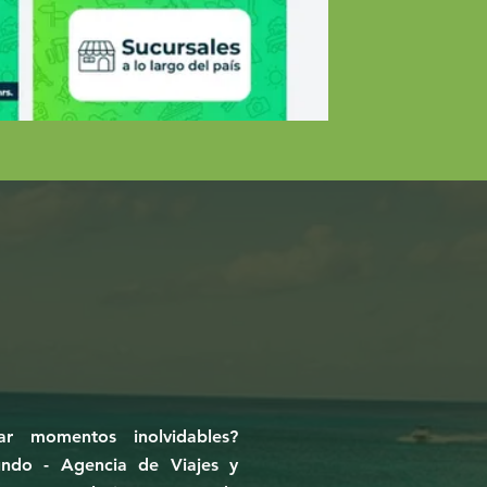
ar momentos inolvidables?
ndo - Agencia de Viajes y