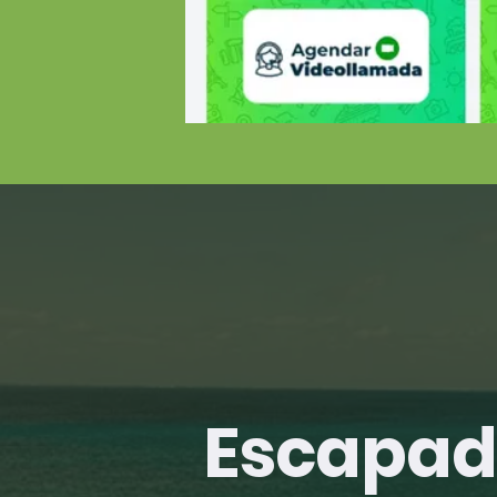
Escapad