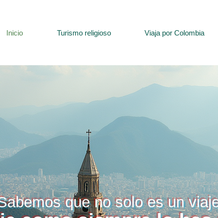
Inicio
Turismo religioso
Viaja por Colombia
Sabemos que no solo es un viaj